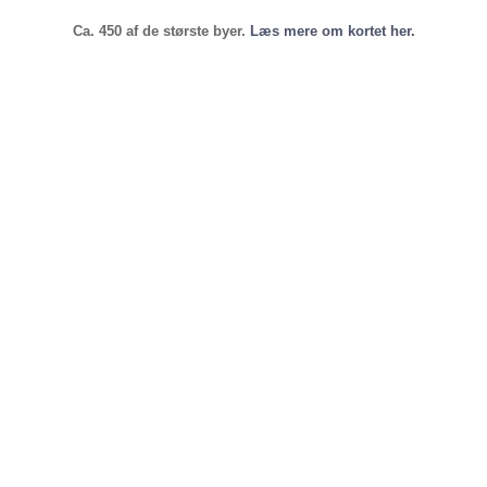
Ca. 450 af de største byer.
Læs mere om kortet her.