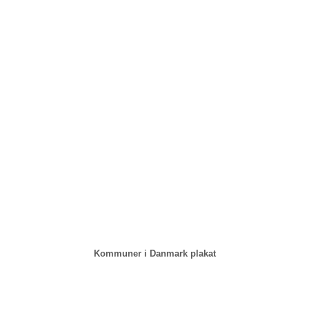
Kommuner i Danmark plakat